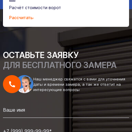
Расчёт стоимости ворот
Рассчитать
ОСТАВЬТЕ ЗАЯВКУ
ДЛЯ БЕСПЛАТНОГО ЗАМЕРА
Наш менеджер свяжется с вами для уточнения
даты и времени замера, а так же ответит на
интересующие вопросы