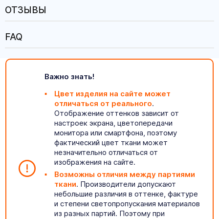
ОТЗЫВЫ
FAQ
Важно знать!
Цвет изделия на сайте может
отличаться от реального
.
Отображение оттенков зависит от
настроек экрана, цветопередачи
монитора или смартфона, поэтому
фактический цвет ткани может
незначительно отличаться от
изображения на сайте.
Возможны отличия между партиями
ткани
. Производители допускают
небольшие различия в оттенке, фактуре
и степени светопропускания материалов
из разных партий. Поэтому при