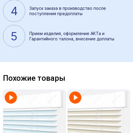
4
Запуск заказа в производство после
поступления предоплаты
5
Прием изделия, оформление АКТа и
Гарантийного талона, внесение доплаты
Похожие товары