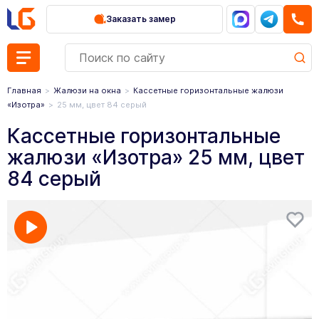
Заказать замер
Главная
Жалюзи на окна
Кассетные горизонтальные жалюзи
«Изотра»
25 мм, цвет 84 серый
Кассетные горизонтальные
жалюзи «Изотра» 25 мм, цвет
84 серый