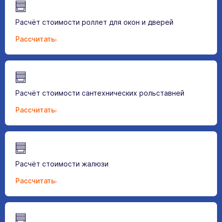
Расчёт стоимости роллет для окон и дверей
Рассчитать
Расчёт стоимости сантехнических рольставней
Рассчитать
Расчёт стоимости жалюзи
Рассчитать