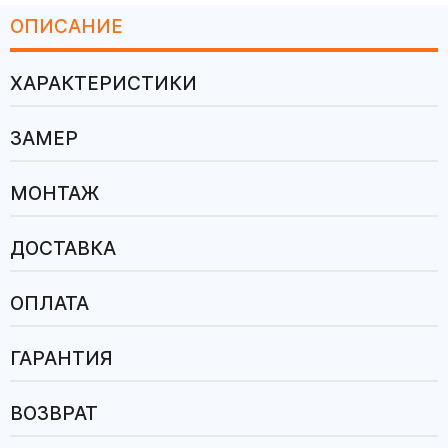
ОПИСАНИЕ
ХАРАКТЕРИСТИКИ
ЗАМЕР
МОНТАЖ
ДОСТАВКА
ОПЛАТА
ГАРАНТИЯ
ВОЗВРАТ