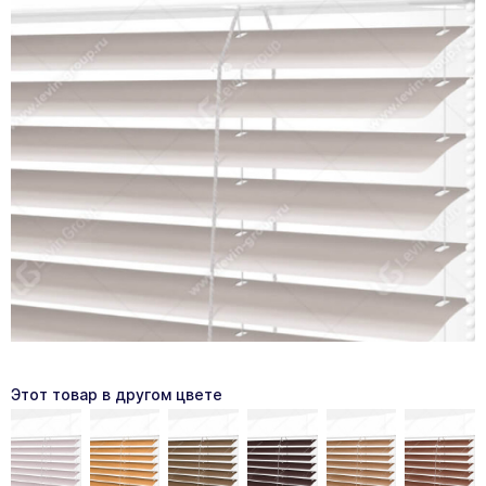
Этот товар в другом цвете