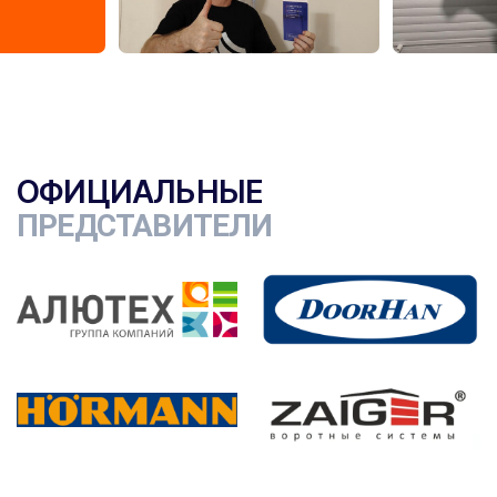
ОФИЦИАЛЬНЫЕ
ПРЕДСТАВИТЕЛИ