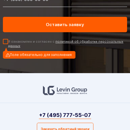
Я ознакомлен и согласен с
политикой об обработке персональных
данных
Поле обязательно для заполнения
+7 (495) 777-55-07
Заказать обратный звонок