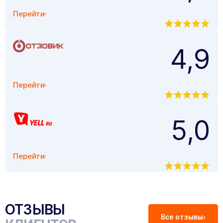
Перейти
4,9
Перейти
5,0
Перейти
ОТЗЫВЫ
Все отзывы