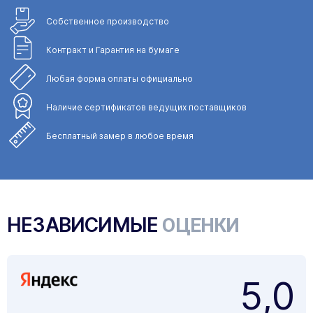
Собственное
производство
Контракт и Гарантия
на бумаге
Любая форма
оплаты официально
Наличие сертификатов
ведущих поставщиков
Бесплатный замер
в любое время
НЕЗАВИСИМЫЕ
ОЦЕНКИ
5,0