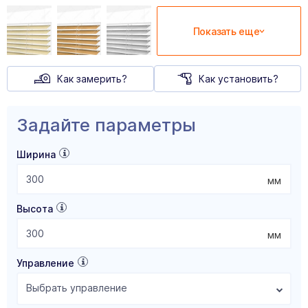
Показать еще
Как замерить?
Как установить?
Задайте параметры
Ширина
мм
Высота
мм
Управление
Выбрать управление