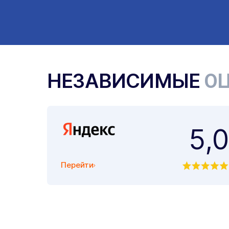
НЕЗАВИСИМЫЕ
ОЦ
5,0
Перейти