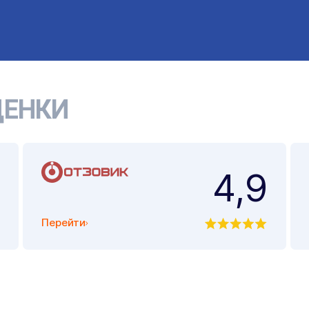
ЕНКИ
4,9
Перейти