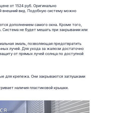
цене от 1524 руб. Оригинально
ый внешний вид. Подобную систему можно
ются дополнением самого окна. Кроме того,
. Система не будет мешать при закрывании или
иальная эмаль, позволяющая предотвратить
чных лучей. Для ухода за жалюзи достаточно
защиту от прямых лучей солнца по доступной
ые для крепежа. Они закрываются заглушками
тривает наличия пластиковой крышки.