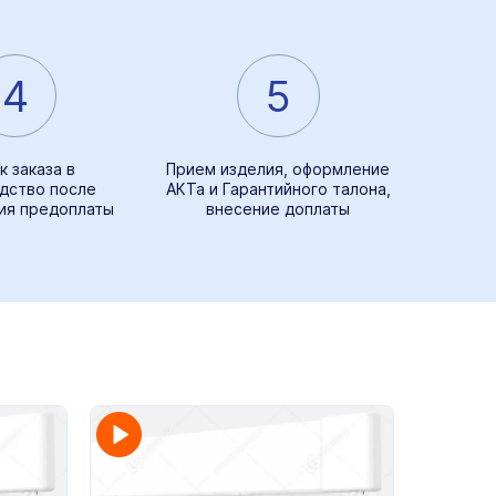
4
5
к заказа в
Прием изделия, оформление
дство после
АКТа и Гарантийного талона,
ия предоплаты
внесение доплаты