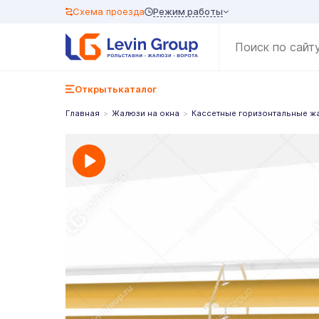
Режим работы
Схема проезда
Открыть
каталог
Главная
Жалюзи на окна
Кассетные горизонтальные ж