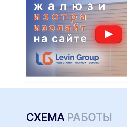
СХЕМА
РАБОТЫ