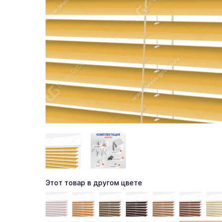
Этот товар в другом цвете