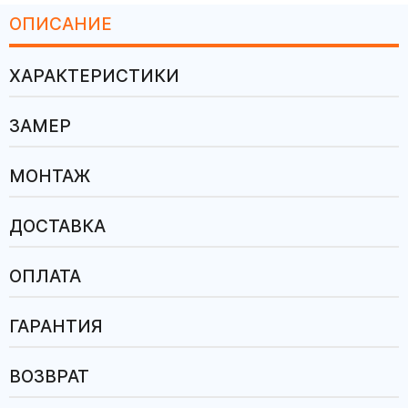
ОПИСАНИЕ
ХАРАКТЕРИСТИКИ
ЗАМЕР
МОНТАЖ
ДОСТАВКА
ОПЛАТА
ГАРАНТИЯ
ВОЗВРАТ