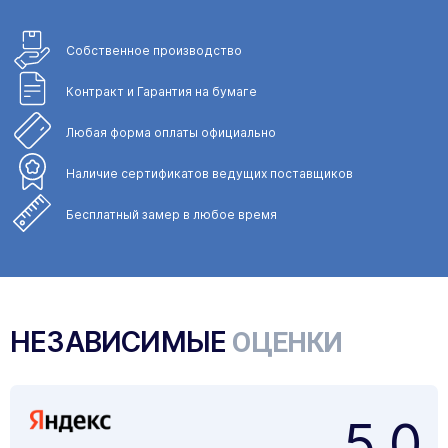
Собственное
производство
Контракт и Гарантия
на бумаге
Любая форма
оплаты официально
Наличие сертификатов
ведущих поставщиков
Бесплатный замер
в любое время
НЕЗАВИСИМЫЕ
ОЦЕНКИ
5,0