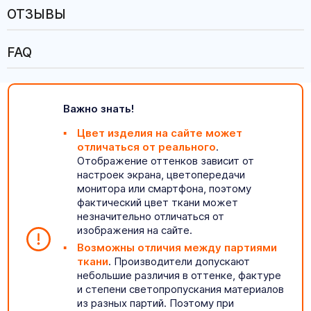
ОТЗЫВЫ
FAQ
Важно знать!
Цвет изделия на сайте может
отличаться от реального
.
Отображение оттенков зависит от
настроек экрана, цветопередачи
монитора или смартфона, поэтому
фактический цвет ткани может
незначительно отличаться от
изображения на сайте.
Возможны отличия между партиями
ткани
. Производители допускают
небольшие различия в оттенке, фактуре
и степени светопропускания материалов
из разных партий. Поэтому при