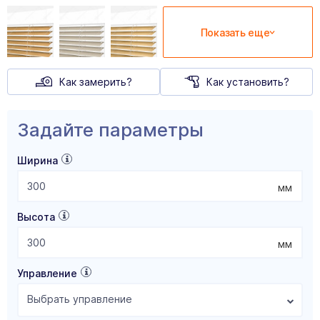
Показать еще
Как замерить?
Как установить?
Задайте параметры
Ширина
мм
Высота
мм
Управление
Выбрать управление