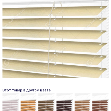
Этот товар в другом цвете