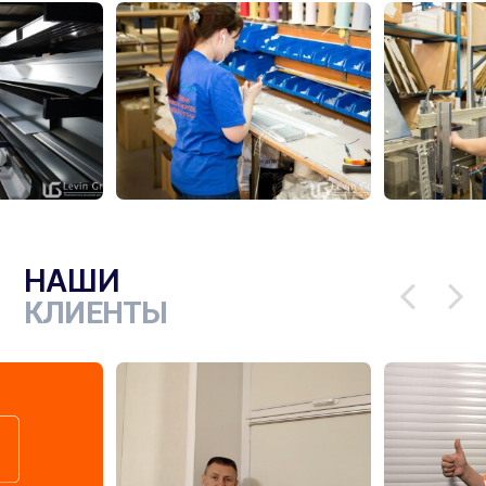
НАШИ
КЛИЕНТЫ