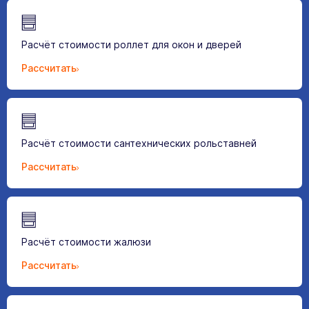
Расчёт стоимости роллет для окон и дверей
Рассчитать
Расчёт стоимости сантехнических рольставней
Рассчитать
Расчёт стоимости жалюзи
Рассчитать