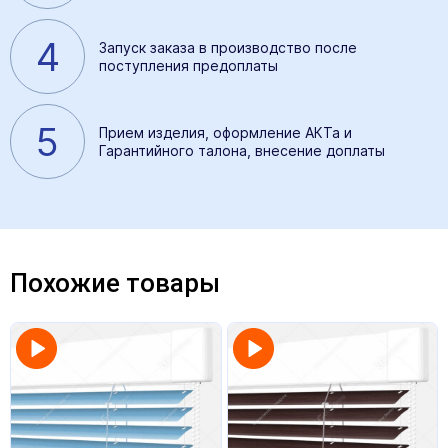
4
Запуск заказа в производство после
поступления предоплаты
5
Прием изделия, оформление АКТа и
Гарантийного талона, внесение доплаты
Похожие товары