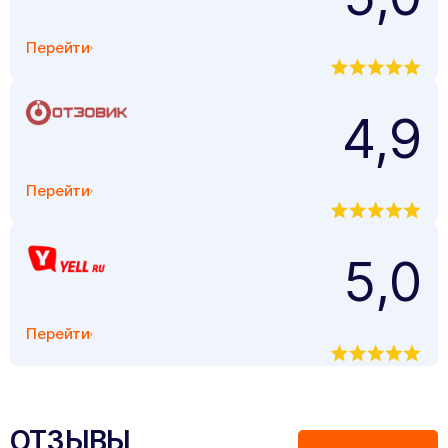
Перейти
4,9
Перейти
5,0
Перейти
ОТЗЫВЫ