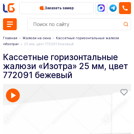
Заказать замер
Главная
Жалюзи на окна
Кассетные горизонтальные жалюзи
«Изотра»
25 мм, цвет 772091 бежевый
Кассетные горизонтальные
жалюзи «Изотра» 25 мм, цвет
772091 бежевый