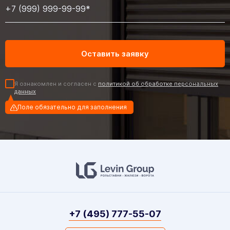
Я ознакомлен и согласен с
политикой об обработке персональных
данных
Поле обязательно для заполнения
+7 (495) 777-55-07