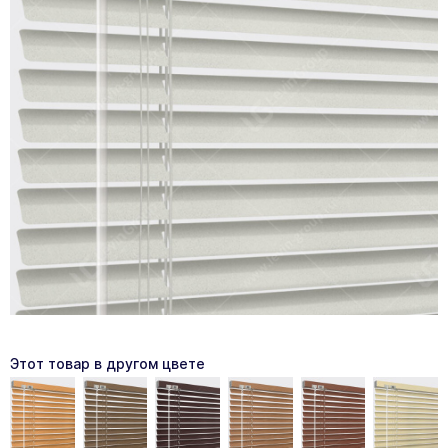
Этот товар в другом цвете