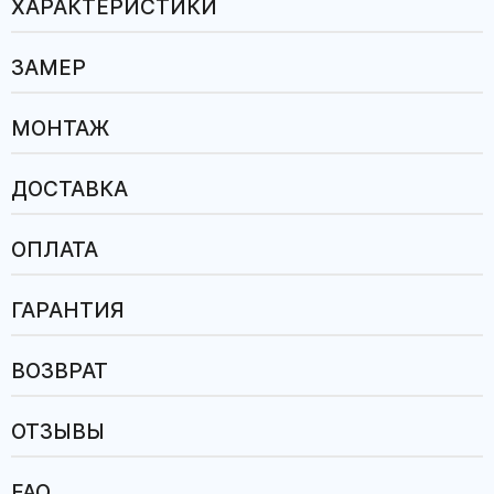
ХАРАКТЕРИСТИКИ
ЗАМЕР
МОНТАЖ
ДОСТАВКА
ОПЛАТА
ГАРАНТИЯ
ВОЗВРАТ
ОТЗЫВЫ
FAQ