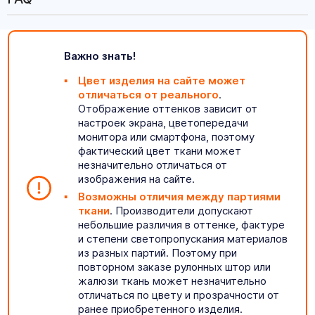
Важно знать!
Цвет изделия на сайте может
отличаться от реального
.
Отображение оттенков зависит от
настроек экрана, цветопередачи
монитора или смартфона, поэтому
фактический цвет ткани может
незначительно отличаться от
изображения на сайте.
Возможны отличия между партиями
ткани
. Производители допускают
небольшие различия в оттенке, фактуре
и степени светопропускания материалов
из разных партий. Поэтому при
повторном заказе рулонных штор или
жалюзи ткань может незначительно
отличаться по цвету и прозрачности от
ранее приобретенного изделия.