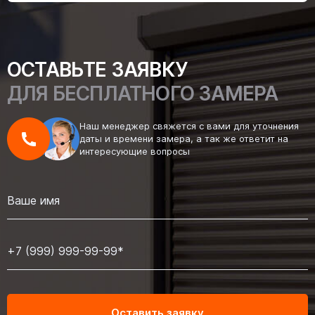
ОСТАВЬТЕ ЗАЯВКУ
ДЛЯ БЕСПЛАТНОГО ЗАМЕРА
Наш менеджер свяжется с вами для уточнения
даты и времени замера, а так же ответит на
интересующие вопросы