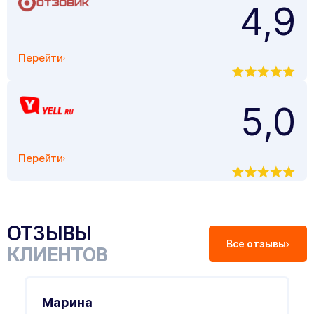
4,9
Перейти
5,0
Перейти
ОТЗЫВЫ
Все отзывы
КЛИЕНТОВ
Марина