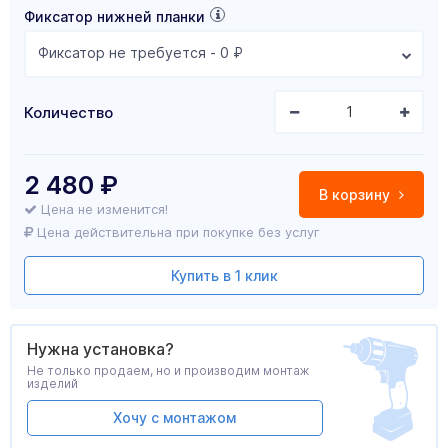
Фиксатор нижней планки
Фиксатор не требуется - 0 ₽
Количество
2 480
₽
В корзину
Цена не изменится!
Цена действительна при покупке без услуг
Купить в 1 клик
Нужна установка?
Не только продаем, но и производим монтаж
изделий
Хочу с монтажом