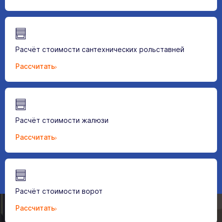
Расчёт стоимости сантехнических рольставней
Рассчитать
Расчёт стоимости жалюзи
Рассчитать
Расчёт стоимости ворот
Рассчитать