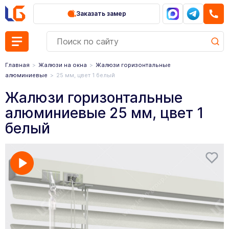
Заказать замер
Главная
Жалюзи на окна
Жалюзи горизонтальные
алюминиевые
25 мм, цвет 1 белый
Жалюзи горизонтальные
алюминиевые 25 мм, цвет 1
белый