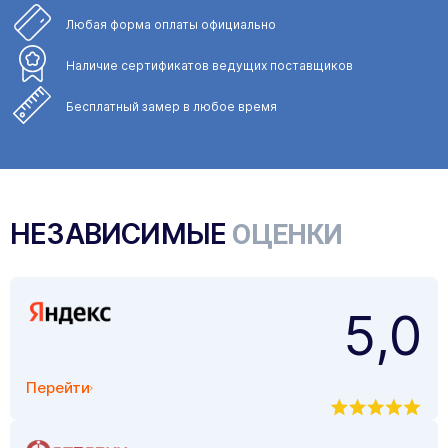
Любая форма
оплаты официально
Наличие сертификатов
ведущих поставщиков
Бесплатный замер
в любое время
НЕЗАВИСИМЫЕ
ОЦЕНКИ
5,0
Перейти