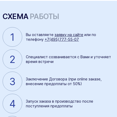
СХЕМА
РАБОТЫ
1
Вы оставляете
заявку на сайте
или по
телефону
+7(495)777-55-07
2
Специалист созванивается с Вами и уточняет
время встречи
3
Заключение Договора (при online заказе,
внесение предоплаты от 50%)
4
Запуск заказа в производство после
поступления предоплаты