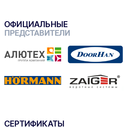
ОФИЦИАЛЬНЫЕ
ПРЕДСТАВИТЕЛИ
СЕРТИФИКАТЫ