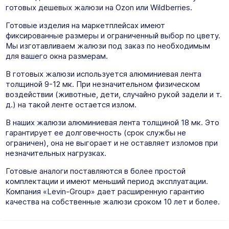
готовых дешевых жалюзи на Ozon или Wildberries.
Готовые изделия на маркетплейсах имеют
фиксированные размеры и ограниченный выбор по цвету.
Мы изготавливаем жалюзи под заказ по необходимым
для вашего окна размерам.
В готовых жалюзи используется алюминиевая лента
толщиной 9-12 мк. При незначительном физическом
воздействии (животные, дети, случайно рукой задели и т.
д.) на такой ленте остается излом.
В наших жалюзи алюминиевая лента толщиной 18 мк. Это
гарантирует ее долговечность (срок службы не
ограничен), она не выгорает и не оставляет изломов при
незначительных нагрузках.
Готовые аналоги поставляются в более простой
комплектации и имеют меньший период эксплуатации.
Компания «Levin-Group» дает расширенную гарантию
качества на собственные жалюзи сроком 10 лет и более.