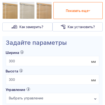
Показать еще
Как замерить?
Как установить?
Задайте параметры
Ширина
мм
Высота
мм
Управление
Выбрать управление