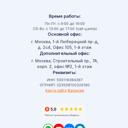
Время работы:
Пн-Пт: с 9:00 до 19:00
Сб-Вс: с 10:00 до 17:00 (call-центр)
Основной офис:
г. Москва
1-й Люберецкий пр-д,
,
д. 2с4, Офис 105, 1-й этаж
Дополнительный офис:
г. Москва
Строительный пр., 7А,
,
корп. 2, офис №2, 1-й этаж
Реквизиты:
ИНН: 500118384387
ОГРНИП: 323508100329180
Карта сайта
Вакансии