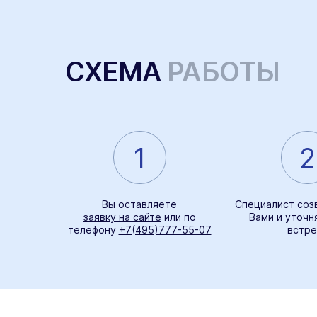
СХЕМА
РАБОТЫ
1
2
Вы оставляете
Специалист соз
заявку на сайте
или по
Вами и уточн
телефону
+7(495)777-55-07
встре