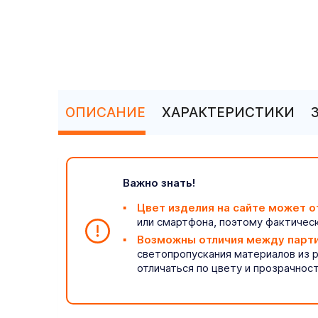
ОПИСАНИЕ
ХАРАКТЕРИСТИКИ
Важно знать!
Цвет изделия на сайте может о
или смартфона, поэтому фактическ
Возможны отличия между парт
светопропускания материалов из 
отличаться по цвету и прозрачнос