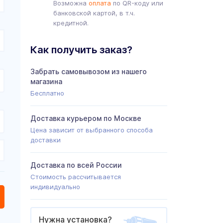
Возможна
оплата
по QR-коду или
банковской картой, в т.ч.
кредитной.
Как получить заказ?
Забрать самовывозом из нашего
магазина
Бесплатно
Доставка курьером по Москве
Цена зависит от выбранного способа
доставки
Доставка по всей России
Стоимость рассчитывается
индивидуально
Нужна установка?