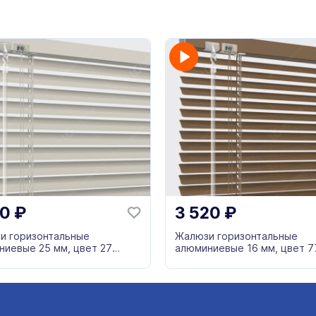
80
₽
3 520
₽
и горизонтальные
Жалюзи горизонтальные
ниевые 25 мм, цвет 27
алюминиевые 16 мм, цвет 
коричневый