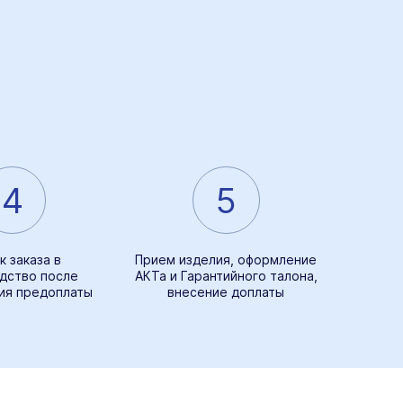
4
5
к заказа в
Прием изделия, оформление
дство после
АКТа и Гарантийного талона,
ия предоплаты
внесение доплаты