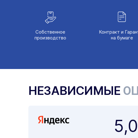
Собственное
Контракт и Гаран
производство
на бумаге
НЕЗАВИСИМЫЕ
ОЦ
5,0