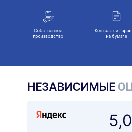
Собственное
Контракт и Гаран
производство
на бумаге
НЕЗАВИСИМЫЕ
ОЦ
5,0