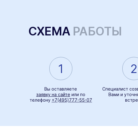
СХЕМА
РАБОТЫ
1
2
Вы оставляете
Специалист соз
заявку на сайте
или по
Вами и уточн
телефону
+7(495)777-55-07
встре