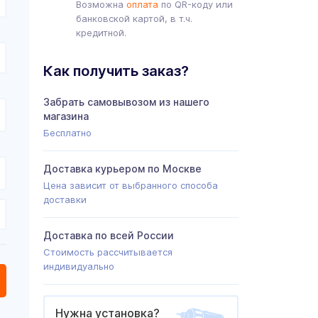
Возможна
оплата
по QR-коду или
банковской картой, в т.ч.
кредитной.
Как получить заказ?
Забрать самовывозом из нашего
магазина
Бесплатно
Доставка курьером по Москве
Цена зависит от выбранного способа
доставки
Доставка по всей России
Стоимость рассчитывается
индивидуально
Нужна установка?