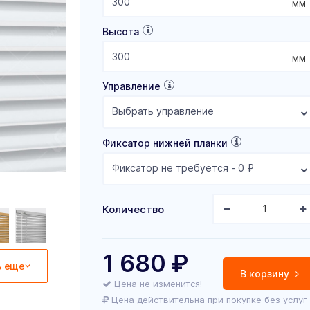
мм
Высота
мм
Управление
Выбрать управление
Фиксатор нижней планки
Фиксатор не требуется - 0 ₽
Количество
1 680
₽
ь еще
В корзину
Цена не изменится!
Цена действительна при покупке без услуг