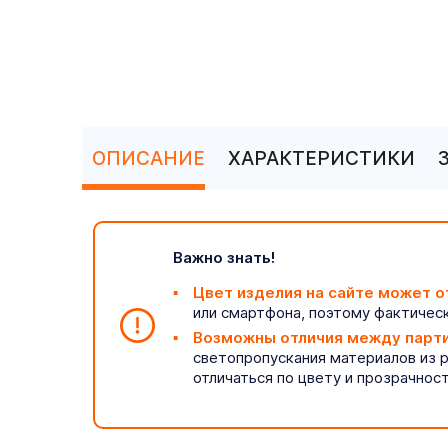
ОПИСАНИЕ
ХАРАКТЕРИСТИКИ
Важно знать!
Цвет изделия на сайте может о
или смартфона, поэтому фактическ
Возможны отличия между парт
светопропускания материалов из 
отличаться по цвету и прозрачнос