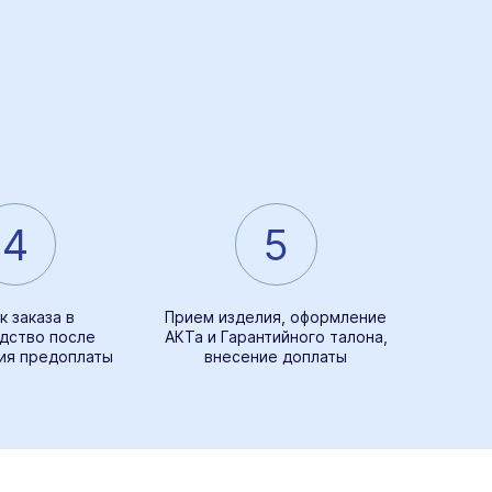
4
5
к заказа в
Прием изделия, оформление
дство после
АКТа и Гарантийного талона,
ия предоплаты
внесение доплаты