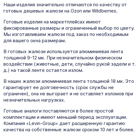
Наши изделия значительно отличаются по качеству от
готовых дешевых жалюзи на Ozon или Wildberries.
Готовые изделия на маркетплейсах имеют
фиксированные размеры и ограниченный выбор по цвету.
Мы изготавливаем жалюзи под заказ по необходимым
для вашего окна размерам.
В готовых жалюзи используется алюминиевая лента
толщиной 9-12 мк. При незначительном физическом
воздействии (животные, дети, случайно рукой задели и т.
д.) на такой ленте остается излом.
В наших жалюзи алюминиевая лента толщиной 18 мк. Это
гарантирует ее долговечность (срок службы не
ограничен), она не выгорает и не оставляет изломов при
незначительных нагрузках.
Готовые аналоги поставляются в более простой
комплектации и имеют меньший период эксплуатации.
Компания «Levin-Group» дает расширенную гарантию
качества на собственные жалюзи сроком 10 лет и более.