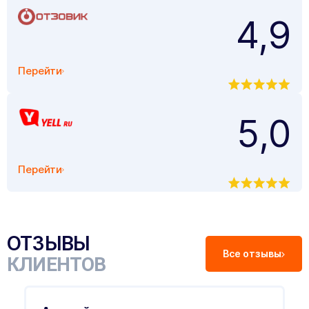
4,9
Перейти
5,0
Перейти
ОТЗЫВЫ
Все отзывы
КЛИЕНТОВ