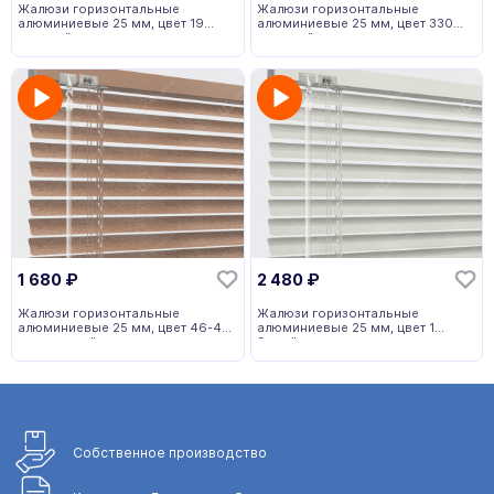
Жалюзи горизонтальные
Жалюзи горизонтальные
алюминиевые 25 мм, цвет 19
алюминиевые 25 мм, цвет 330
золотой
розовый
1 680
₽
2 480
₽
Жалюзи горизонтальные
Жалюзи горизонтальные
алюминиевые 25 мм, цвет 46-48
алюминиевые 25 мм, цвет 1
коричневый
белый
Собственное
производство