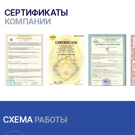
СЕРТИФИКАТЫ
КОМПАНИИ
СХЕМА
РАБОТЫ