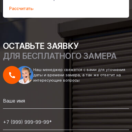
Рассчитать
ОСТАВЬТЕ ЗАЯВКУ
ДЛЯ БЕСПЛАТНОГО ЗАМЕРА
Наш менеджер свяжется с вами для уточнения
даты и времени замера, а так же ответит на
интересующие вопросы