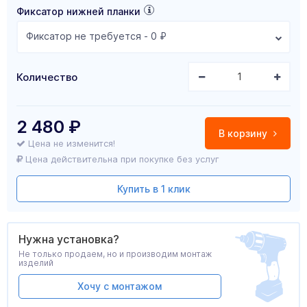
Фиксатор нижней планки
Фиксатор не требуется - 0 ₽
Количество
2 480
₽
В корзину
Цена не изменится!
Цена действительна при покупке без услуг
Купить в 1 клик
Нужна установка?
Не только продаем, но и производим монтаж
изделий
Хочу с монтажом