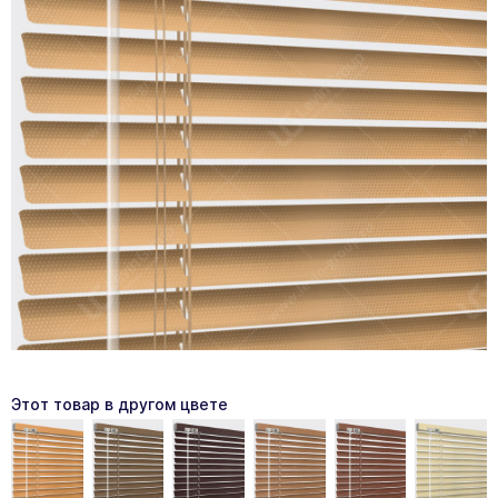
Этот товар в другом цвете