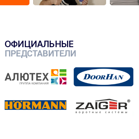
ОФИЦИАЛЬНЫЕ
ПРЕДСТАВИТЕЛИ