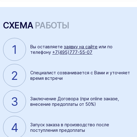
СХЕМА
РАБОТЫ
1
Вы оставляете
заявку на сайте
или по
телефону
+7(495)777-55-07
2
Специалист созванивается с Вами и уточняет
время встречи
3
Заключение Договора (при online заказе,
внесение предоплаты от 50%)
4
Запуск заказа в производство после
поступления предоплаты