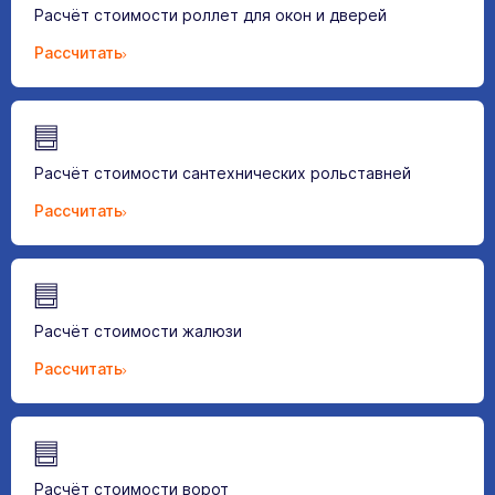
Расчёт стоимости роллет для окон и дверей
Рассчитать
Расчёт стоимости сантехнических рольставней
Рассчитать
Расчёт стоимости жалюзи
Рассчитать
Расчёт стоимости ворот