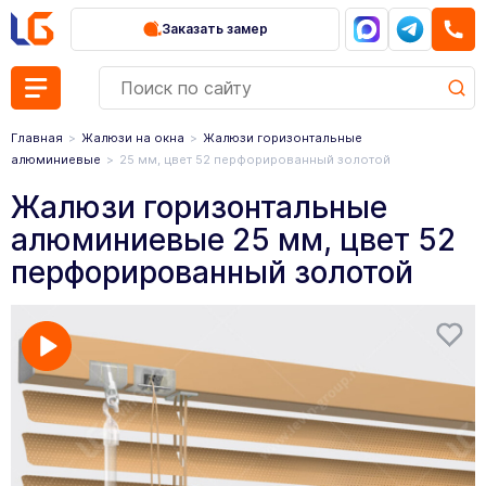
Заказать замер
Главная
Жалюзи на окна
Жалюзи горизонтальные
алюминиевые
25 мм, цвет 52 перфорированный золотой
Жалюзи горизонтальные
алюминиевые 25 мм, цвет 52
перфорированный золотой