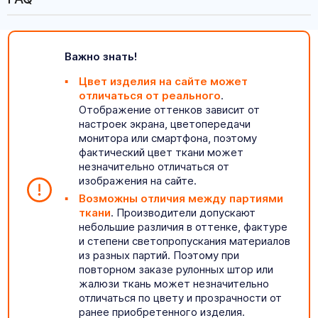
Важно знать!
Цвет изделия на сайте может
отличаться от реального
.
Отображение оттенков зависит от
настроек экрана, цветопередачи
монитора или смартфона, поэтому
фактический цвет ткани может
незначительно отличаться от
изображения на сайте.
Возможны отличия между партиями
ткани
. Производители допускают
небольшие различия в оттенке, фактуре
и степени светопропускания материалов
из разных партий. Поэтому при
повторном заказе рулонных штор или
жалюзи ткань может незначительно
отличаться по цвету и прозрачности от
ранее приобретенного изделия.