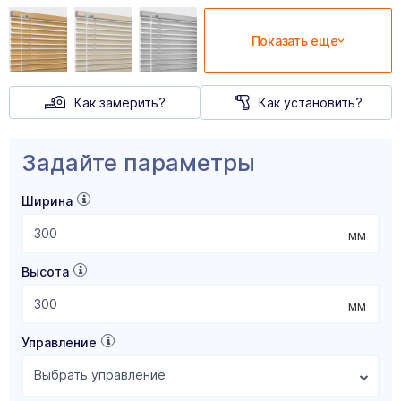
Показать еще
Как замерить?
Как установить?
Задайте параметры
Ширина
мм
Высота
мм
Управление
Выбрать управление