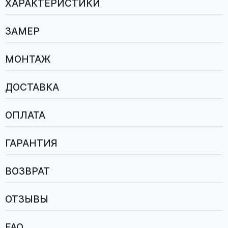
ХАРАКТЕРИСТИКИ
ЗАМЕР
МОНТАЖ
ДОСТАВКА
ОПЛАТА
ГАРАНТИЯ
ВОЗВРАТ
ОТЗЫВЫ
FAQ