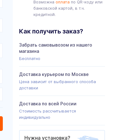
Возможна
оплата
по QR-коду или
банковской картой, в т.ч.
кредитной.
Как получить заказ?
Забрать самовывозом из нашего
магазина
Бесплатно
Доставка курьером по Москве
Цена зависит от выбранного способа
доставки
Доставка по всей России
Стоимость рассчитывается
индивидуально
Нужна установка?