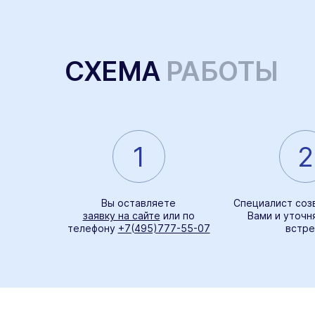
СХЕМА
РАБОТЫ
1
2
Вы оставляете
Специалист соз
заявку на сайте
или по
Вами и уточн
телефону
+7(495)777-55-07
встре