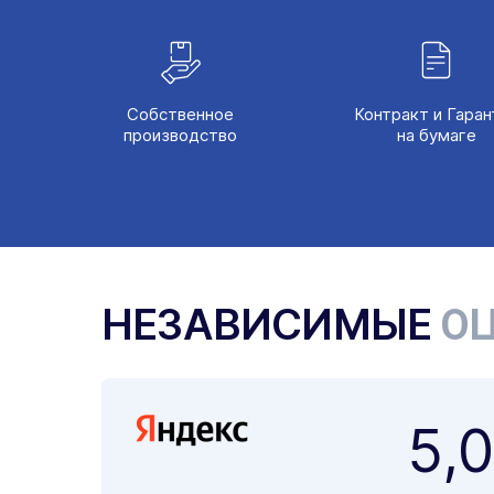
Собственное
Контракт и Гаран
производство
на бумаге
НЕЗАВИСИМЫЕ
ОЦ
5,0