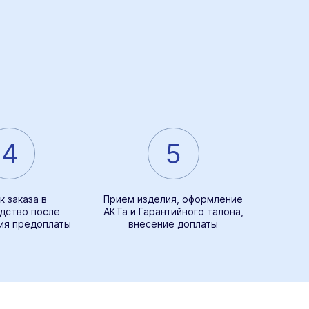
4
5
к заказа в
Прием изделия, оформление
дство после
АКТа и Гарантийного талона,
ия предоплаты
внесение доплаты