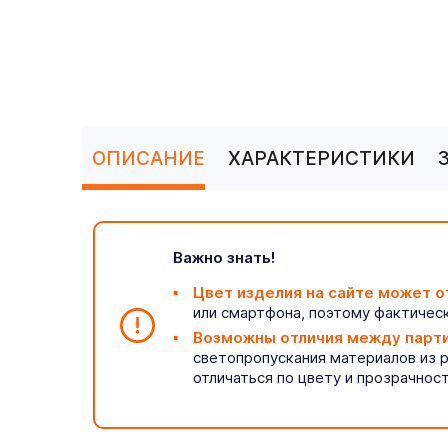
ОПИСАНИЕ
ХАРАКТЕРИСТИКИ
Важно знать!
Цвет изделия на сайте может о
или смартфона, поэтому фактическ
Возможны отличия между парт
светопропускания материалов из 
отличаться по цвету и прозрачнос