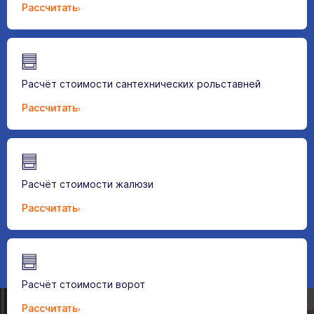
Рассчитать
Расчёт стоимости сантехнических рольставней
Рассчитать
Расчёт стоимости жалюзи
Рассчитать
Расчёт стоимости ворот
Рассчитать