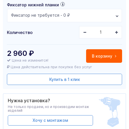
Фиксатор нижней планки
Фиксатор не требуется - 0 ₽
Количество
2 960
₽
В корзину
Цена не изменится!
Цена действительна при покупке без услуг
Купить в 1 клик
Нужна установка?
Не только продаем, но и производим монтаж
изделий
Хочу с монтажом