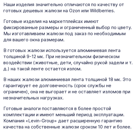
Наши изделия значительно отличаются по качеству от
готовых дешевых жалюзи на Ozon или Wildberries.
Готовые изделия на маркетплейсах имеют
фиксированные размеры и ограниченный выбор по цвету.
Мы изготавливаем жалюзи под заказ по необходимым
для вашего окна размерам.
В готовых жалюзи используется алюминиевая лента
толщиной 9-12 мк. При незначительном физическом
воздействии (животные, дети, случайно рукой задели и т.
д.) на такой ленте остается излом.
В наших жалюзи алюминиевая лента толщиной 18 мк. Это
гарантирует ее долговечность (срок службы не
ограничен), она не выгорает и не оставляет изломов при
незначительных нагрузках.
Готовые аналоги поставляются в более простой
комплектации и имеют меньший период эксплуатации.
Компания «Levin-Group» дает расширенную гарантию
качества на собственные жалюзи сроком 10 лет и более.