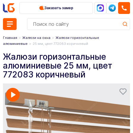
Заказать замер
Главная
Жалюзи на окна
Жалюзи горизонтальные
алюминиевые
25 мм, цвет 772083 коричневый
Жалюзи горизонтальные
алюминиевые 25 мм, цвет
772083 коричневый