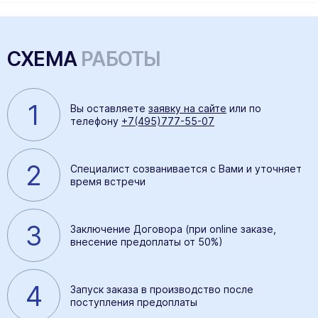
СХЕМА
РАБОТЫ
1
Вы оставляете
заявку на сайте
или по
телефону
+7(495)777-55-07
2
Специалист созванивается с Вами и уточняет
время встречи
3
Заключение Договора (при online заказе,
внесение предоплаты от 50%)
4
Запуск заказа в производство после
поступления предоплаты