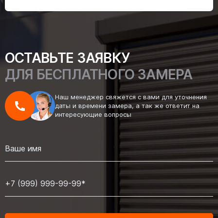
ОСТАВЬТЕ ЗАЯВКУ
ДЛЯ БЕСПЛАТНОГО ЗАМЕРА
Наш менеджер свяжется с вами для уточнения
даты и времени замера, а так же ответит на
интересующие вопросы