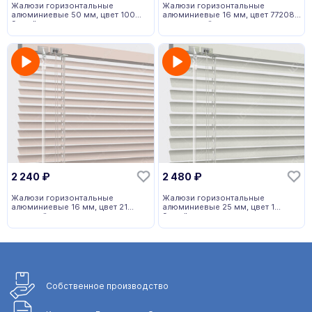
Жалюзи горизонтальные
Жалюзи горизонтальные
алюминиевые 50 мм, цвет 100
алюминиевые 16 мм, цвет 772082
белый
коричневый
2 240
₽
2 480
₽
Жалюзи горизонтальные
Жалюзи горизонтальные
алюминиевые 16 мм, цвет 21
алюминиевые 25 мм, цвет 1
розовый
белый
Собственное
производство