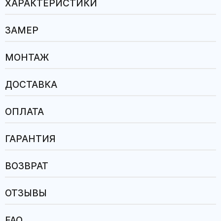
ХАРАКТЕРИСТИКИ
ЗАМЕР
МОНТАЖ
ДОСТАВКА
ОПЛАТА
ГАРАНТИЯ
ВОЗВРАТ
ОТЗЫВЫ
FAQ