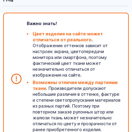
Важно знать!
Цвет изделия на сайте может
отличаться от реального
.
Отображение оттенков зависит от
настроек экрана, цветопередачи
монитора или смартфона, поэтому
фактический цвет ткани может
незначительно отличаться от
изображения на сайте.
Возможны отличия между партиями
ткани
. Производители допускают
небольшие различия в оттенке, фактуре
и степени светопропускания материалов
из разных партий. Поэтому при
повторном заказе рулонных штор или
жалюзи ткань может незначительно
отличаться по цвету и прозрачности от
ранее приобретенного изделия.