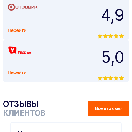
4,9
Перейти
5,0
Перейти
ОТЗЫВЫ
Все отзывы
КЛИЕНТОВ