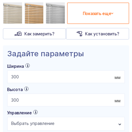
Показать еще
Как замерить?
Как установить?
Задайте параметры
Ширина
мм
Высота
мм
Управление
Выбрать управление