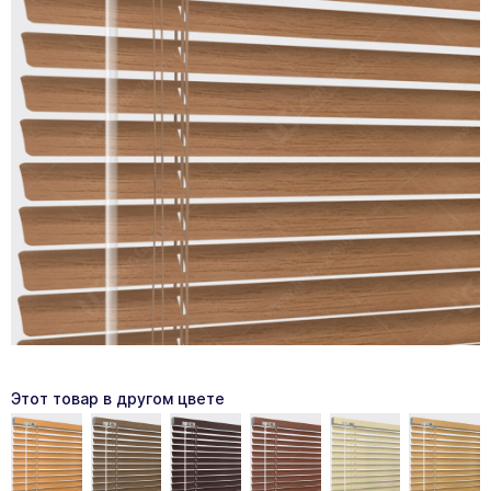
Этот товар в другом цвете