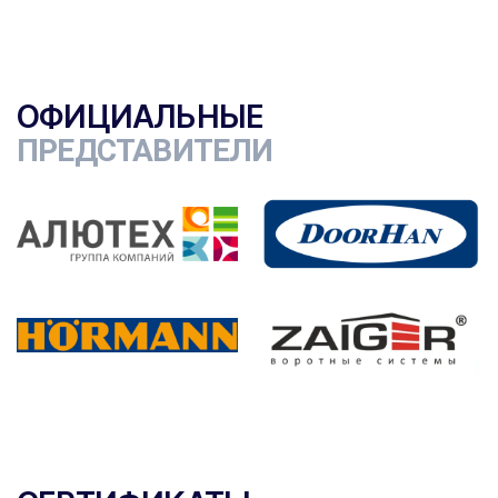
ОФИЦИАЛЬНЫЕ
ПРЕДСТАВИТЕЛИ